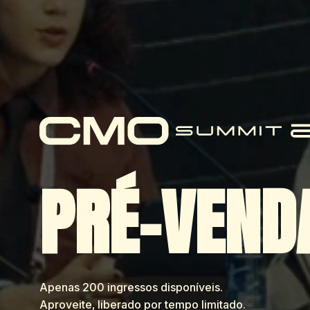
PRÉ-VEND
Apenas 200 ingressos disponíveis.
Aproveite, liberado por tempo limitado.