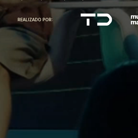
REALIZADO POR: