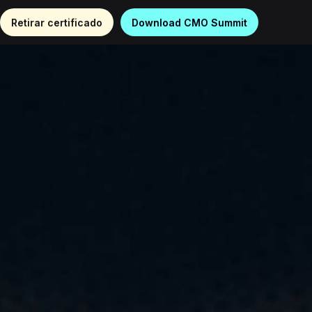
Retirar certificado
Download CMO Summit