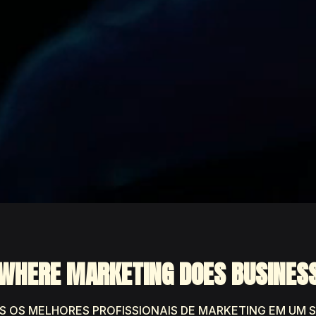
WHERE MARKETING DOES BUSINES
S OS MELHORES PROFISSIONAIS DE MARKETING EM UM S