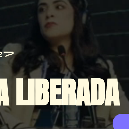
A LIBERADA