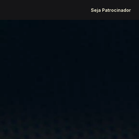
Seja Patrocinador