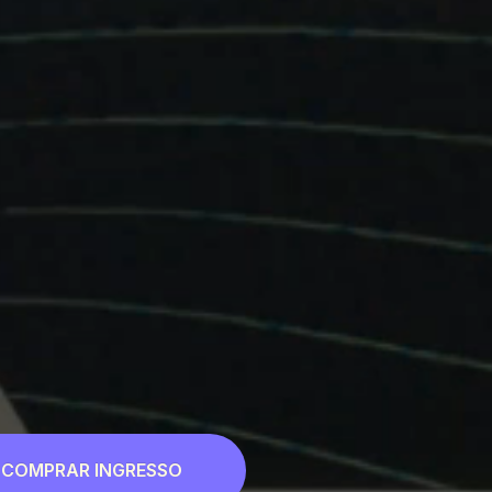
COMPRAR INGRESSO