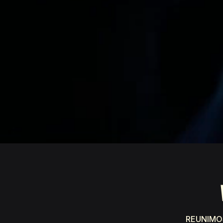
REUNIMO