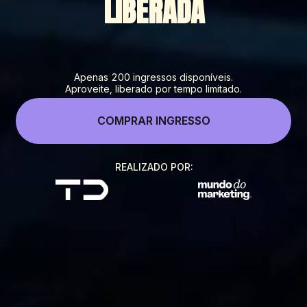
LIBERADA
Apenas 200 ingressos disponíveis.
Aproveite, liberado por tempo limitado.
COMPRAR INGRESSO
REALIZADO POR: