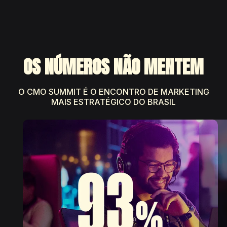
OS NÚMEROS NÃO MENTEM
O CMO SUMMIT É O ENCONTRO DE MARKETING
MAIS ESTRATÉGICO DO BRASIL