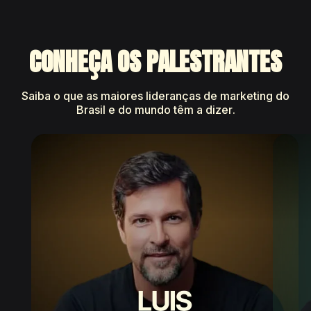
CONHEÇA OS PALESTRANTES
Saiba o que as maiores lideranças de marketing do
Brasil e do mundo têm a dizer.