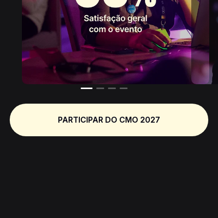
PARTICIPAR DO CMO 2027