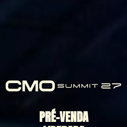
PRÉ-VENDA