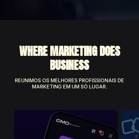
WHERE MARKETING DOES
BUSINESS
REUNIMOS OS MELHORES PROFISSIONAIS DE
MARKETING EM UM SÓ LUGAR.