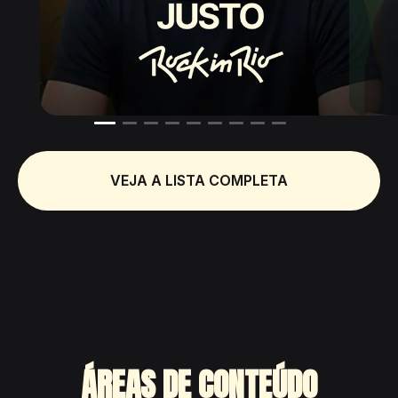
VEJA A LISTA COMPLETA
ÁREAS DE CONTEÚDO