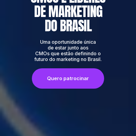
DE MARKETING
DO BRASIL
Uma oportunidade única
de estar junto aos
CMOs que estão definindo o
futuro do marketing no Brasil.
Quero patrocinar