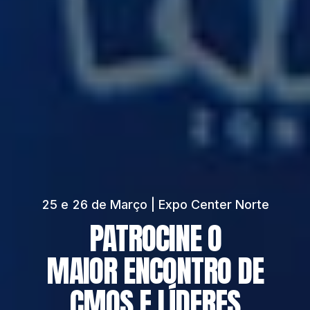
25 e 26 de Março | Expo Center Norte
PATROCINE O
MAIOR ENCONTRO DE
CMOS E LÍDERES