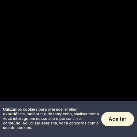
Utilizamos cookies para oferecer melhor
experiência, melhorar o desempenho, analisar como
Aceitar
você interage em nosso site e personalizar
conteúdo. Ao utilizar este site, você concorda com o
uso de cookies.